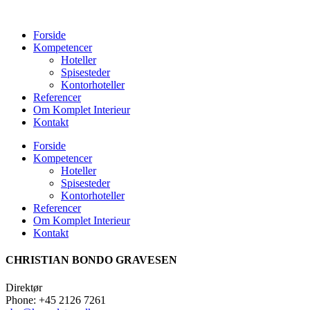
Forside
Kompetencer
Hoteller
Spisesteder
Kontorhoteller
Referencer
Om Komplet Interieur
Kontakt
Forside
Kompetencer
Hoteller
Spisesteder
Kontorhoteller
Referencer
Om Komplet Interieur
Kontakt
CHRISTIAN BONDO GRAVESEN
Direktør
Phone: +45 2126 7261