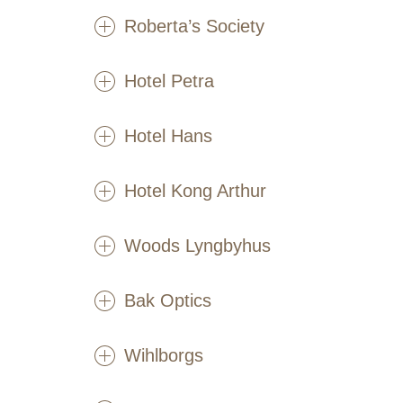
Roberta’s Society
Hotel Petra
Hotel Hans
Hotel Kong Arthur
Woods Lyngbyhus
Bak Optics
Wihlborgs