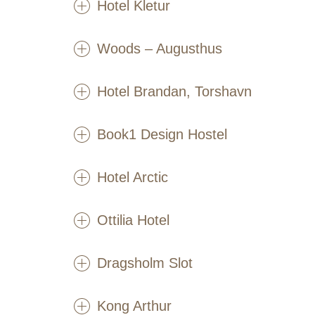
Hotel Kletur
Woods – Augusthus
Hotel Brandan, Torshavn
Book1 Design Hostel
Hotel Arctic
Ottilia Hotel
Dragsholm Slot
Kong Arthur