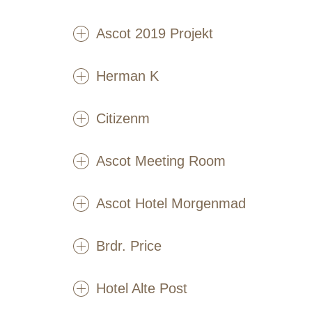
Ascot 2019 Projekt
Herman K
Citizenm
Ascot Meeting Room
Ascot Hotel Morgenmad
Brdr. Price
Hotel Alte Post