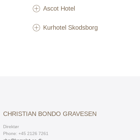
Ascot Hotel
Kurhotel Skodsborg
CHRISTIAN BONDO GRAVESEN
Direktør
Phone: +45 2126 7261