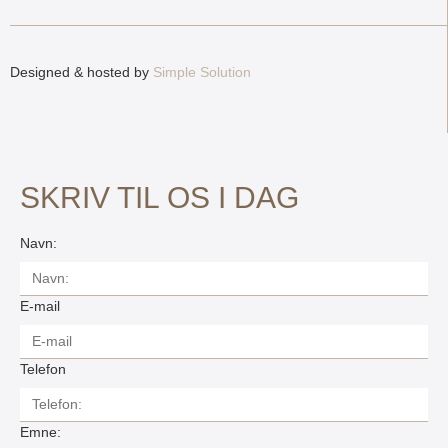
Designed & hosted by
Simple Solution
SKRIV TIL OS I DAG
Navn:
E-mail
Telefon
Emne: