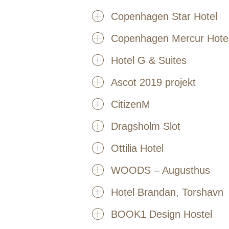
Copenhagen Star Hotel
Copenhagen Mercur Hote
Hotel G & Suites
Ascot 2019 projekt
CitizenM
Dragsholm Slot
Ottilia Hotel
WOODS – Augusthus
Hotel Brandan, Torshavn
BOOK1 Design Hostel