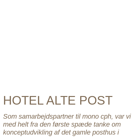
HOTEL ALTE POST
Som samarbejdspartner til mono cph, var vi
med helt fra den første spæde tanke om
konceptudvikling af det gamle posthus i