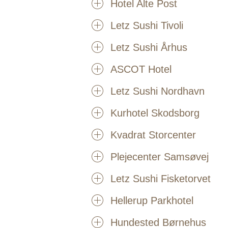
Hotel Alte Post
Letz Sushi Tivoli
Letz Sushi Århus
ASCOT Hotel
Letz Sushi Nordhavn
Kurhotel Skodsborg
Kvadrat Storcenter
Plejecenter Samsøvej
Letz Sushi Fisketorvet
Hellerup Parkhotel
Hundested Børnehus