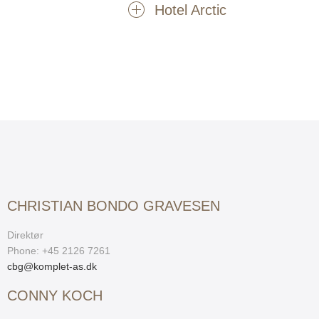
Hotel Arctic
CHRISTIAN BONDO GRAVESEN
Direktør
Phone: +45 2126 7261
cbg@komplet-as.dk
CONNY KOCH