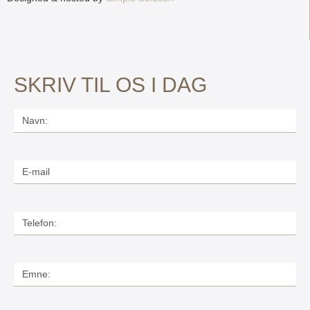
SKRIV TIL OS I DAG
Navn:
E-
mail
Telefon
Emne: